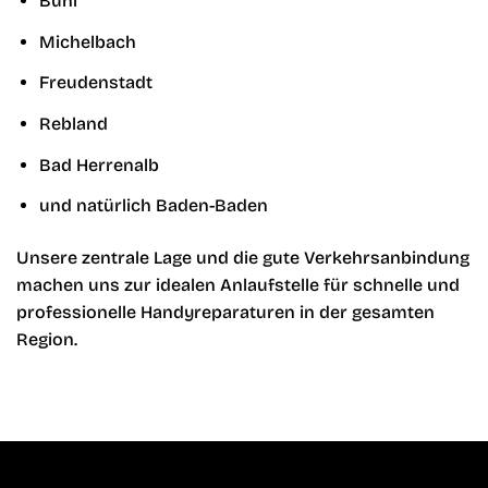
Bühl
Michelbach
Freudenstadt
Rebland
Bad Herrenalb
und natürlich Baden-Baden
Unsere zentrale Lage und die gute Verkehrsanbindung
machen uns zur idealen Anlaufstelle für schnelle und
professionelle Handyreparaturen in der gesamten
Region.