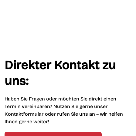
Direkter Kontakt zu
uns:
Haben Sie Fragen oder möchten Sie direkt einen
Termin vereinbaren? Nutzen Sie gerne unser
Kontaktformular oder rufen Sie uns an – wir helfen
Ihnen gerne weiter!