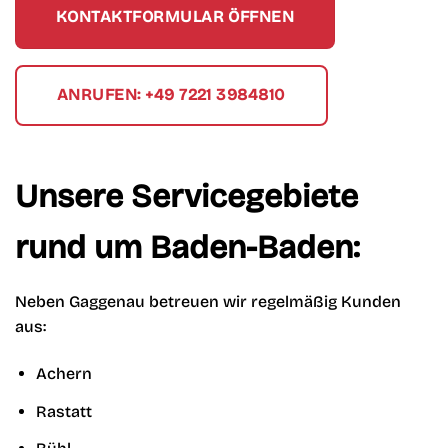
KONTAKTFORMULAR ÖFFNEN
ANRUFEN: +49 7221 3984810
Unsere Servicegebiete
rund um Baden-Baden:
Neben Gaggenau betreuen wir regelmäßig Kunden
aus:
Achern
Rastatt