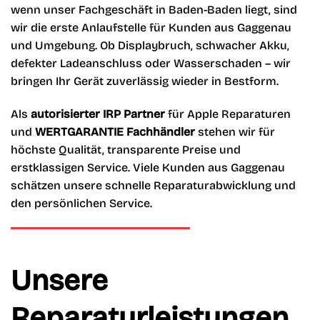
wenn unser Fachgeschäft in Baden-Baden liegt, sind
wir die erste Anlaufstelle für Kunden aus Gaggenau
und Umgebung. Ob Displaybruch, schwacher Akku,
defekter Ladeanschluss oder Wasserschaden – wir
bringen Ihr Gerät zuverlässig wieder in Bestform.
Als
autorisierter IRP Partner
für Apple Reparaturen
und
WERTGARANTIE Fachhändler
stehen wir für
höchste Qualität, transparente Preise und
erstklassigen Service. Viele Kunden aus Gaggenau
schätzen unsere schnelle Reparaturabwicklung und
den persönlichen Service.
Unsere
Reparaturleistungen