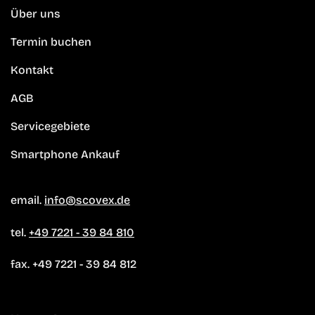
Über uns
Termin buchen
Kontakt
AGB
Servicegebiete
Smartphone Ankauf
email.
info@scovex.de
tel.
+49 7221 - 39 84 810
fax. +49 7221 - 39 84 812