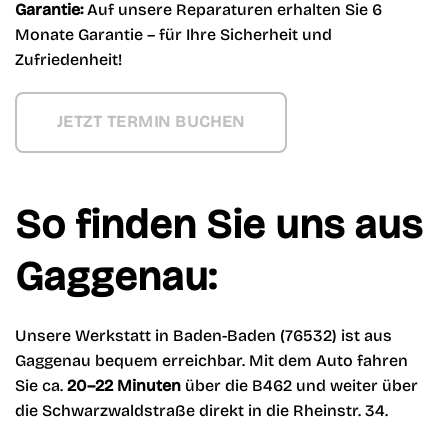
Garantie:
Auf unsere Reparaturen erhalten Sie 6
Monate Garantie – für Ihre Sicherheit und
Zufriedenheit!
JETZT TERMIN BUCHEN
So finden Sie uns aus
Gaggenau:
Unsere Werkstatt in Baden-Baden (76532) ist aus
Gaggenau bequem erreichbar. Mit dem Auto fahren
Sie ca.
20–22 Minuten
über die B462 und weiter über
die Schwarzwaldstraße direkt in die Rheinstr. 34.