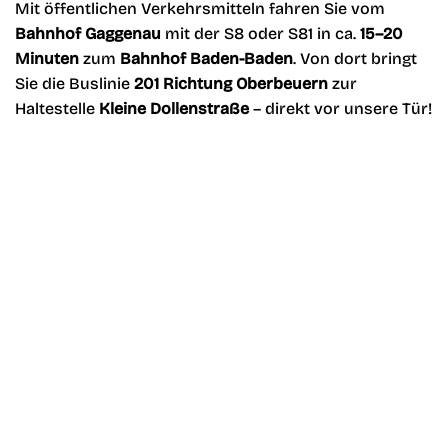
Mit öffentlichen Verkehrsmitteln fahren Sie vom
Bahnhof Gaggenau
mit der S8 oder S81 in ca.
15–20
Minuten
zum
Bahnhof Baden-Baden
. Von dort bringt
Sie die Buslinie
201 Richtung Oberbeuern
zur
Haltestelle
Kleine Dollenstraße
– direkt vor unsere Tür!