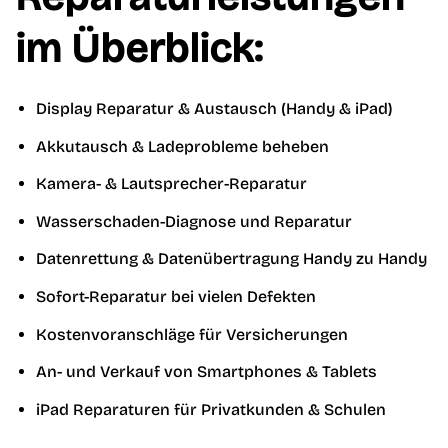
im Überblick:
Display Reparatur & Austausch (Handy & iPad)
Akkutausch & Ladeprobleme beheben
Kamera- & Lautsprecher-Reparatur
Wasserschaden-Diagnose und Reparatur
Datenrettung & Datenübertragung Handy zu Handy
Sofort-Reparatur bei vielen Defekten
Kostenvoranschläge für Versicherungen
An- und Verkauf von Smartphones & Tablets
iPad Reparaturen für Privatkunden & Schulen